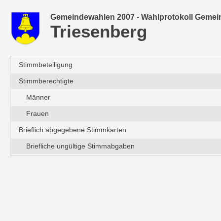
Gemeindewahlen 2007 - Wahlprotokoll Gemei
Triesenberg
Stimmbeteiligung
Stimmberechtigte
Männer
Frauen
Brieflich abgegebene Stimmkarten
Briefliche ungültige Stimmabgaben