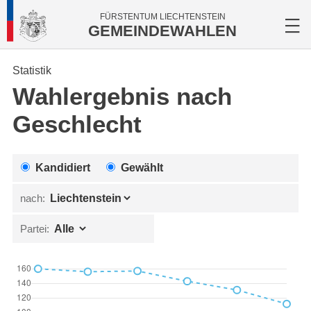
FÜRSTENTUM LIECHTENSTEIN
GEMEINDEWAHLEN
Statistik
Wahlergebnis nach
Geschlecht
Kandidiert
Gewählt
nach:
Partei: