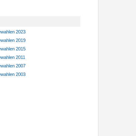
ewahlen 2023
ewahlen 2019
ewahlen 2015
ewahlen 2011
ewahlen 2007
ewahlen 2003