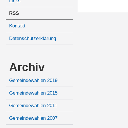
Links
RSS
Kontakt
Datenschutzerklärung
Archiv
Gemeindewahlen 2019
Gemeindewahlen 2015
Gemeindewahlen 2011
Gemeindewahlen 2007