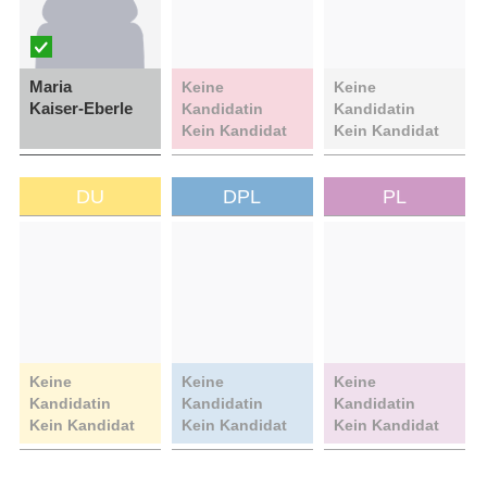
Maria
Keine
Keine
Kaiser-Eberle
Kandidatin
Kandidatin
Kein Kandidat
Kein Kandidat
DU
DPL
PL
Keine
Keine
Keine
Kandidatin
Kandidatin
Kandidatin
Kein Kandidat
Kein Kandidat
Kein Kandidat