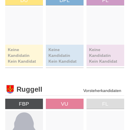
DU
DPL
PL
Keine
Keine
Keine
Kandidatin
Kandidatin
Kandidatin
Kein Kandidat
Kein Kandidat
Kein Kandidat
Ruggell
Vorsteherkandidaten
FBP
VU
FL