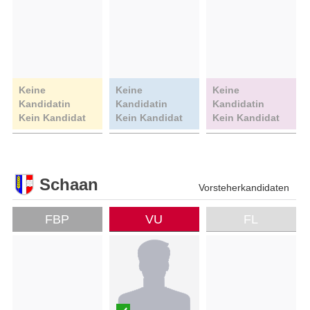
Keine
Keine
Keine
Kandidatin
Kandidatin
Kandidatin
Kein Kandidat
Kein Kandidat
Kein Kandidat
Schaan
Vorsteherkandidaten
FBP
VU
FL