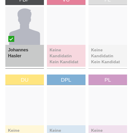
Johannes
Keine
Keine
Hasler
Kandidatin
Kandidatin
Kein Kandidat
Kein Kandidat
DU
DPL
PL
Keine
Keine
Keine