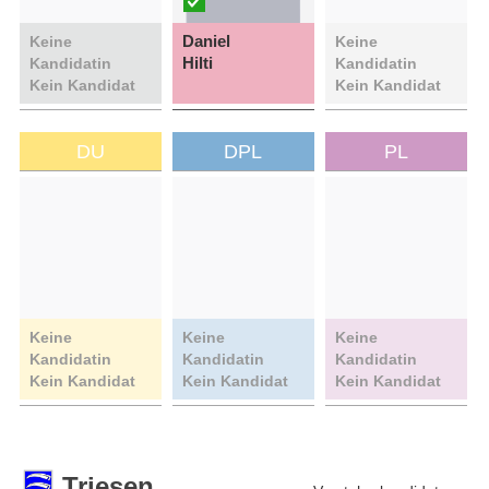
Daniel
Keine
Keine
Hilti
Kandidatin
Kandidatin
Kein Kandidat
Kein Kandidat
DU
DPL
PL
Keine
Keine
Keine
Kandidatin
Kandidatin
Kandidatin
Kein Kandidat
Kein Kandidat
Kein Kandidat
Triesen