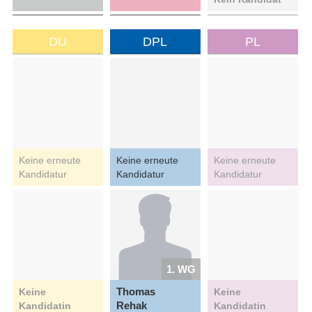
DU
DPL
PL
Keine erneute
Keine erneute
Keine erneute
Kandidatur
Kandidatur
Kandidatur
1. WG
Thomas
Keine
Keine
Rehak
Kandidatin
Kandidatin