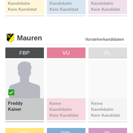
Kandidatin
Kandidatin
Kandidatin
Kein Kandidat
Kein Kandidat
Kein Kandidat
Mauren
Vorsteherkandidaten
FBP
VU
FL
Freddy
Keine
Keine
Kaiser
Kandidatin
Kandidatin
Kein Kandidat
Kein Kandidat