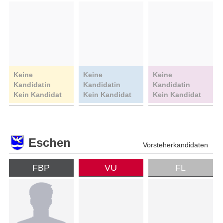
Keine
Keine
Keine
Kandidatin
Kandidatin
Kandidatin
Kein Kandidat
Kein Kandidat
Kein Kandidat
Eschen
Vorsteherkandidaten
FBP
VU
FL