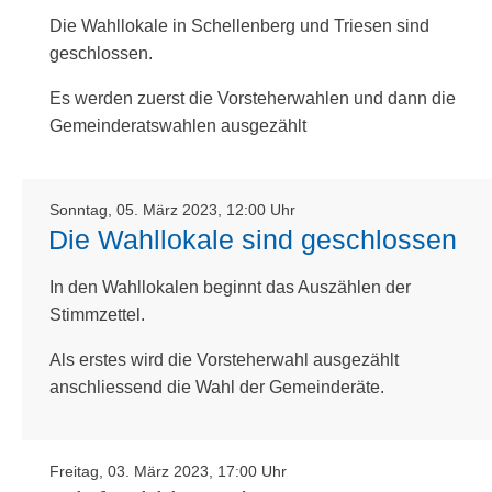
Die Wahllokale in Schellenberg und Triesen sind
geschlossen.
Es werden zuerst die Vorsteherwahlen und dann die
Gemeinderatswahlen ausgezählt
Sonntag, 05. März 2023, 12:00 Uhr
Die Wahllokale sind geschlossen
In den Wahllokalen beginnt das Auszählen der
Stimmzettel.
Als erstes wird die Vorsteherwahl ausgezählt
anschliessend die Wahl der Gemeinderäte.
Freitag, 03. März 2023, 17:00 Uhr