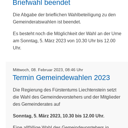
Briefwahl beendet
Die Abgabe der brieflichen Wahlbeteiligung zu den
Gemeinderatswahlen ist beendet.
Es besteht noch die Möglichkeit der Wahl an der Urne
am Sonntag, 5. März 2023 von 10.30 Uhr bis 12.00
Uhr.
Mittwoch, 08. Februar 2023, 08:46 Uhr
Termin Gemeindewahlen 2023
Die Regierung des Fürstentums Liechtenstein setzt
die Wahl des Gemeindevorstehers und der Mitglieder
des Gemeinderates auf
Sonntag, 5. März 2023, 10.30 bis 12.00 Uhr.
Eine allfällige Wahl des Gemeindevorstehers in