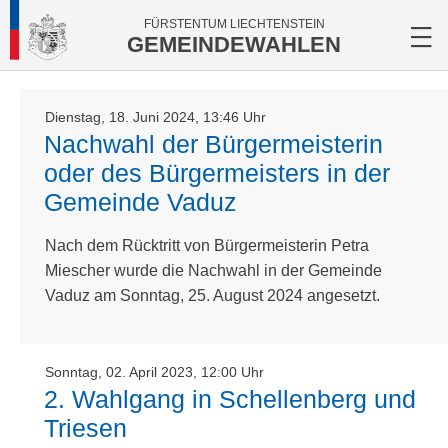
FÜRSTENTUM LIECHTENSTEIN
GEMEINDEWAHLEN
Dienstag, 18. Juni 2024, 13:46 Uhr
Nachwahl der Bürgermeisterin
oder des Bürgermeisters in der
Gemeinde Vaduz
Nach dem Rücktritt von Bürgermeisterin Petra
Miescher wurde die Nachwahl in der Gemeinde
Vaduz am Sonntag, 25. August 2024 angesetzt.
Sonntag, 02. April 2023, 12:00 Uhr
2. Wahlgang in Schellenberg und
Triesen