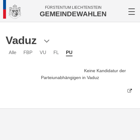
FÜRSTENTUM LIECHTENSTEIN
GEMEINDEWAHLEN
Vaduz
Alle
FBP
VU
FL
PU
Keine Kandidatur der
Parteiunabhängigen in Vaduz