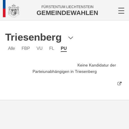
FÜRSTENTUM LIECHTENSTEIN
GEMEINDEWAHLEN
Triesenberg
Alle
FBP
VU
FL
PU
Keine Kandidatur der
Parteiunabhängigen in Triesenberg