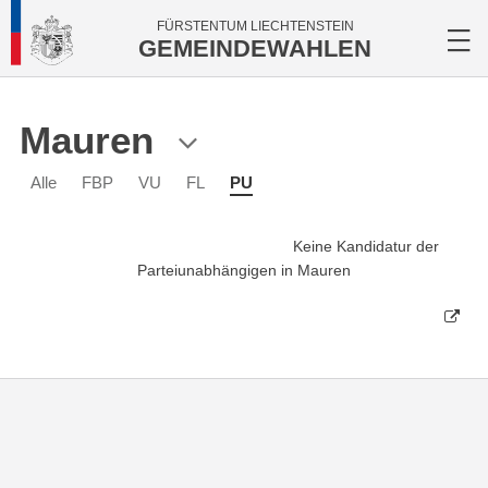
FÜRSTENTUM LIECHTENSTEIN
GEMEINDEWAHLEN
Mauren
Alle
FBP
VU
FL
PU
Keine Kandidatur der
Parteiunabhängigen in Mauren