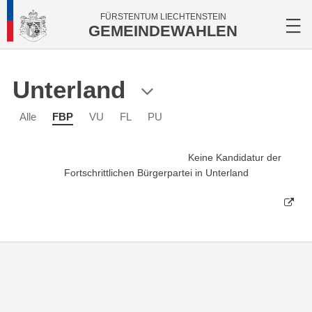
FÜRSTENTUM LIECHTENSTEIN
GEMEINDEWAHLEN
Unterland
Alle
FBP
VU
FL
PU
Keine Kandidatur der
Fortschrittlichen Bürgerpartei in Unterland