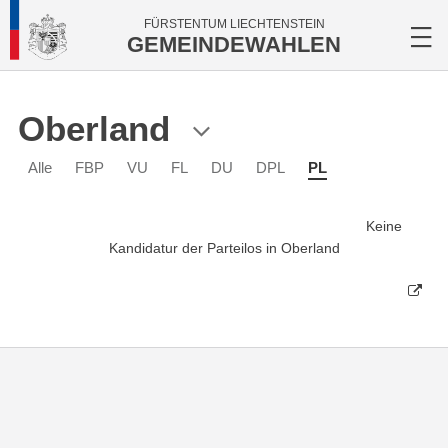
FÜRSTENTUM LIECHTENSTEIN
GEMEINDEWAHLEN
Oberland
Alle
FBP
VU
FL
DU
DPL
PL
Keine
Kandidatur der Parteilos in Oberland