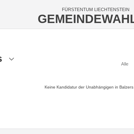
FÜRSTENTUM LIECHTENSTEIN
GEMEINDEWAH
s
Alle
Keine Kandidatur der Unabhängigen in Balzers