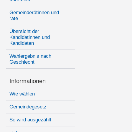
Gemeinderätinnen und -
räte
Übersicht der
Kandidatinnen und
Kandidaten
Wahlergebnis nach
Geschlecht
Informationen
Wie wählen
Gemeindegesetz
So wird ausgezählt