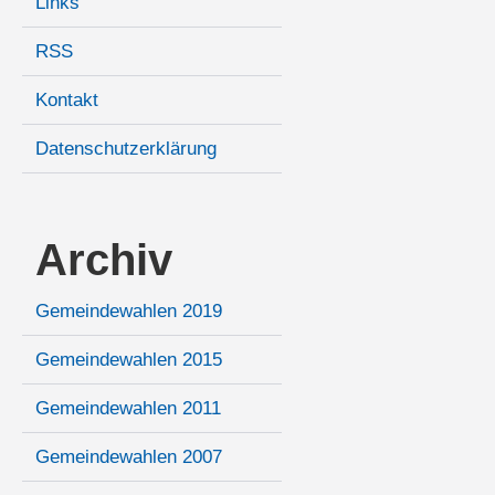
Links
RSS
Kontakt
Datenschutzerklärung
Archiv
Gemeindewahlen 2019
Gemeindewahlen 2015
Gemeindewahlen 2011
Gemeindewahlen 2007