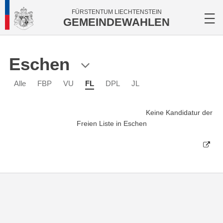
FÜRSTENTUM LIECHTENSTEIN
GEMEINDEWAHLEN
Eschen
Alle
FBP
VU
FL
DPL
JL
Keine Kandidatur der
Freien Liste in Eschen