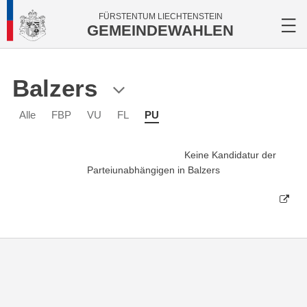
FÜRSTENTUM LIECHTENSTEIN
GEMEINDEWAHLEN
Balzers
Alle
FBP
VU
FL
PU
Keine Kandidatur der
Parteiunabhängigen in Balzers