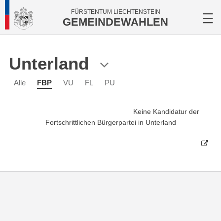
FÜRSTENTUM LIECHTENSTEIN
GEMEINDEWAHLEN
Unterland
Alle
FBP
VU
FL
PU
Keine Kandidatur der
Fortschrittlichen Bürgerpartei in Unterland