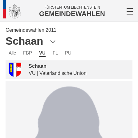
FÜRSTENTUM LIECHTENSTEIN
GEMEINDEWAHLEN
Gemeindewahlen 2011
Schaan
Alle
FBP
VU
FL
PU
Schaan
VU | Vaterländische Union