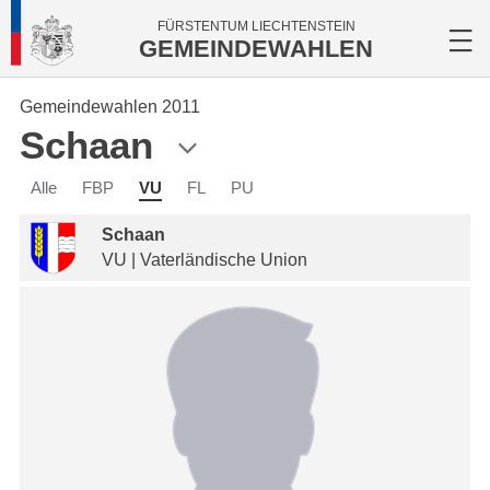
FÜRSTENTUM LIECHTENSTEIN
GEMEINDEWAHLEN
Gemeindewahlen 2011
Schaan
Alle
FBP
VU
FL
PU
Schaan
VU | Vaterländische Union