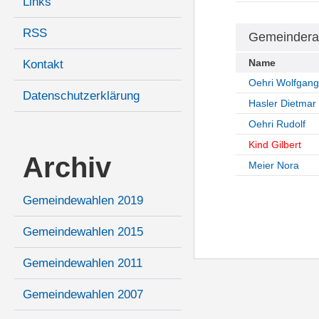
Links
RSS
Gemeindera
Name
Kontakt
Oehri Wolfgang
Datenschutzerklärung
Hasler Dietmar
Oehri Rudolf
Kind Gilbert
Archiv
Meier Nora
Gemeindewahlen 2019
Gemeindewahlen 2015
Gemeindewahlen 2011
Gemeindewahlen 2007