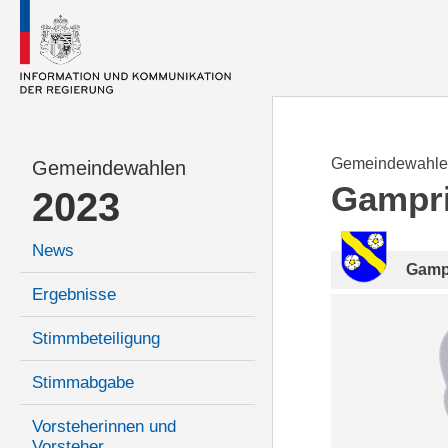
Gemeindewahle
Gemeindewahlen
Gampr
2023
News
Gamp
Ergebnisse
Stimmbeteiligung
Stimmabgabe
Vorsteherinnen und
Vorsteher