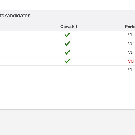
tskandidaten
Gewählt
Parte
VU
VU
VU
VU
VU