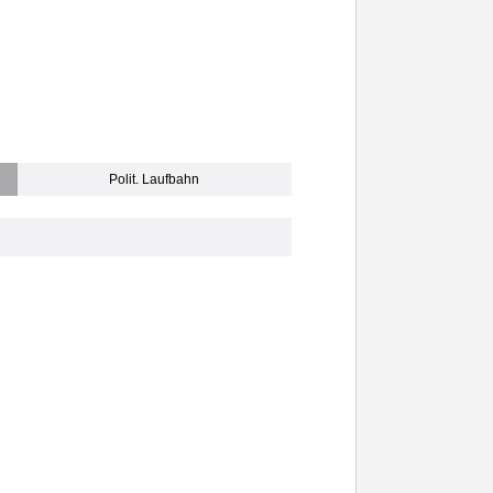
Polit. Laufbahn