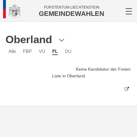
FÜRSTENTUM LIECHTENSTEIN
GEMEINDEWAHLEN
Oberland
Alle
FBP
VU
FL
DU
Keine Kandidatur der Freien
Liste in Oberland