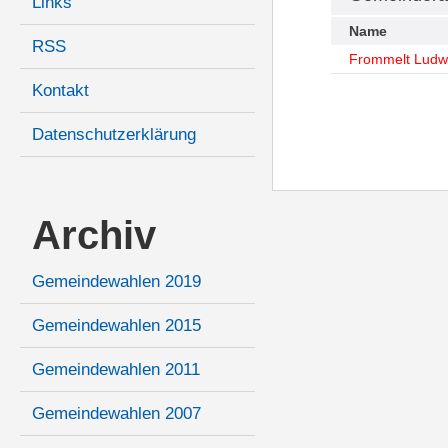
Links
Name
RSS
Frommelt Ludw
Kontakt
Datenschutzerklärung
Archiv
Gemeindewahlen 2019
Gemeindewahlen 2015
Gemeindewahlen 2011
Gemeindewahlen 2007