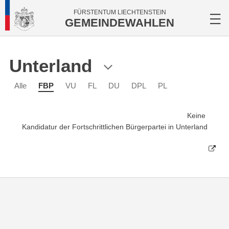
FÜRSTENTUM LIECHTENSTEIN
GEMEINDEWAHLEN
Unterland
Alle
FBP
VU
FL
DU
DPL
PL
Keine
Kandidatur der Fortschrittlichen Bürgerpartei in Unterland