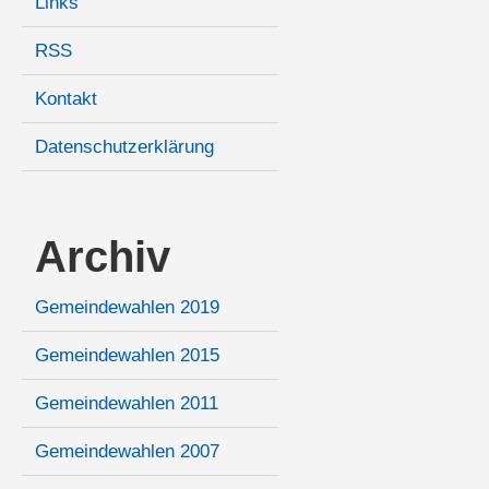
Links
RSS
Kontakt
Datenschutzerklärung
Archiv
Gemeindewahlen 2019
Gemeindewahlen 2015
Gemeindewahlen 2011
Gemeindewahlen 2007