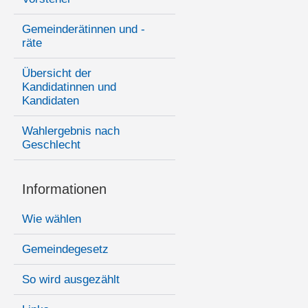
Gemeinderätinnen und -
räte
Übersicht der
Kandidatinnen und
Kandidaten
Wahlergebnis nach
Geschlecht
Informationen
Wie wählen
Gemeindegesetz
So wird ausgezählt