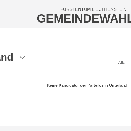
FÜRSTENTUM LIECHTENSTEIN
GEMEINDEWAH
and
Alle
Keine Kandidatur der Parteilos in Unterland