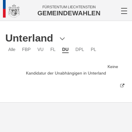
FÜRSTENTUM LIECHTENSTEIN
GEMEINDEWAHLEN
Unterland
Alle
FBP
VU
FL
DU
DPL
PL
Keine
Kandidatur der Unabhängigen in Unterland