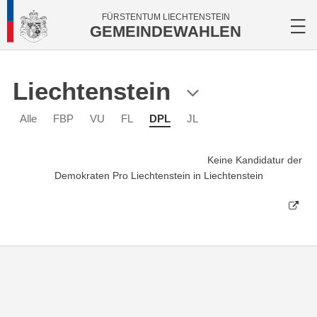
FÜRSTENTUM LIECHTENSTEIN
GEMEINDEWAHLEN
Liechtenstein
Alle
FBP
VU
FL
DPL
JL
Keine Kandidatur der
Demokraten Pro Liechtenstein in Liechtenstein