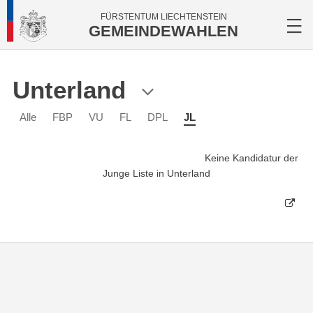
FÜRSTENTUM LIECHTENSTEIN
GEMEINDEWAHLEN
Unterland
Alle
FBP
VU
FL
DPL
JL
Keine Kandidatur der
Junge Liste in Unterland