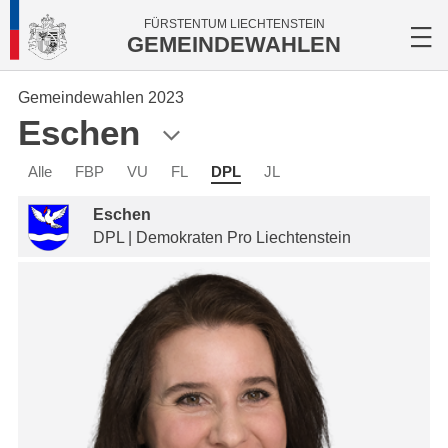
FÜRSTENTUM LIECHTENSTEIN
GEMEINDEWAHLEN
Gemeindewahlen 2023
Eschen
Alle
FBP
VU
FL
DPL
JL
Eschen
DPL | Demokraten Pro Liechtenstein