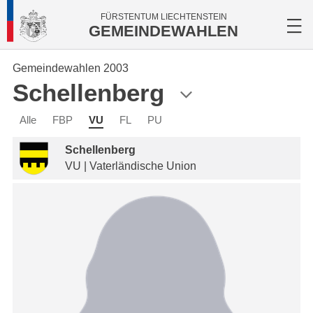
FÜRSTENTUM LIECHTENSTEIN
GEMEINDEWAHLEN
Gemeindewahlen 2003
Schellenberg
Alle
FBP
VU
FL
PU
Schellenberg
VU | Vaterländische Union