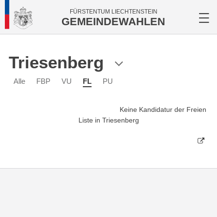
FÜRSTENTUM LIECHTENSTEIN
GEMEINDEWAHLEN
Triesenberg
Alle
FBP
VU
FL
PU
Keine Kandidatur der Freien
Liste in Triesenberg