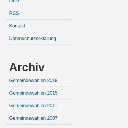
Links
RSS
Kontakt
Datenschutzerklärung
Archiv
Gemeindewahlen 2019
Gemeindewahlen 2015
Gemeindewahlen 2011
Gemeindewahlen 2007