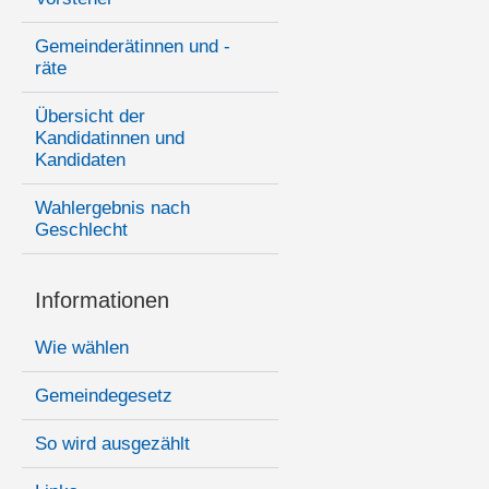
Gemeinderätinnen und -
räte
Übersicht der
Kandidatinnen und
Kandidaten
Wahlergebnis nach
Geschlecht
Informationen
Wie wählen
Gemeindegesetz
So wird ausgezählt