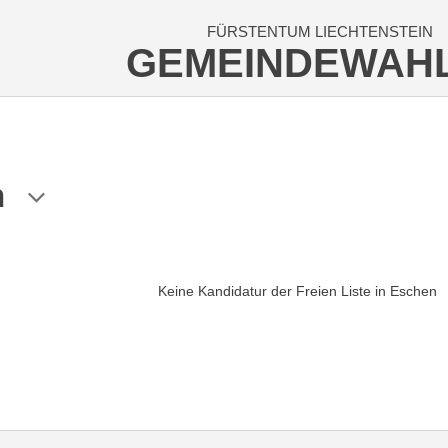
FÜRSTENTUM LIECHTENSTEIN
GEMEINDEWAH
n
Keine Kandidatur der Freien Liste in Eschen