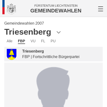
FÜRSTENTUM LIECHTENSTEIN
GEMEINDEWAHLEN
Gemeindewahlen 2007
Triesenberg
Alle
FBP
VU
FL
PU
Triesenberg
FBP | Fortschrittliche Bürgerpartei