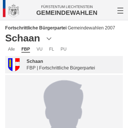
FÜRSTENTUM LIECHTENSTEIN
GEMEINDEWAHLEN
Fortschrittliche Bürgerpartei
Gemeindewahlen 2007
Schaan
Alle
FBP
VU
FL
PU
Schaan
FBP | Fortschrittliche Bürgerpartei