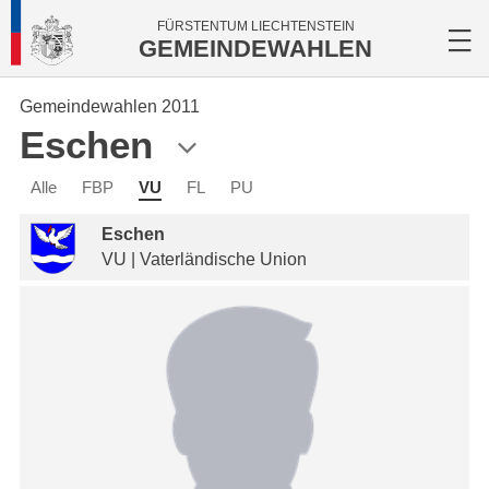
FÜRSTENTUM LIECHTENSTEIN
GEMEINDEWAHLEN
Gemeindewahlen 2011
Eschen
Alle
FBP
VU
FL
PU
Eschen
VU | Vaterländische Union