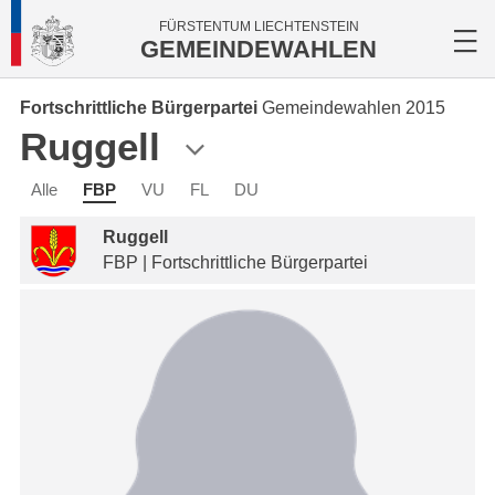
FÜRSTENTUM LIECHTENSTEIN
GEMEINDEWAHLEN
Fortschrittliche Bürgerpartei
Gemeindewahlen 2015
Ruggell
Alle
FBP
VU
FL
DU
Ruggell
FBP | Fortschrittliche Bürgerpartei