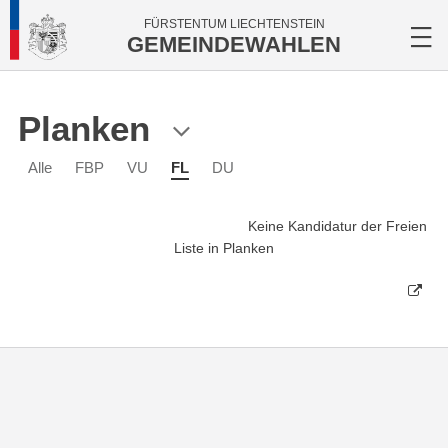
FÜRSTENTUM LIECHTENSTEIN
GEMEINDEWAHLEN
Planken
Alle
FBP
VU
FL
DU
Keine Kandidatur der Freien
Liste in Planken