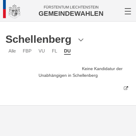
FÜRSTENTUM LIECHTENSTEIN
GEMEINDEWAHLEN
Schellenberg
Alle
FBP
VU
FL
DU
Keine Kandidatur der
Unabhängigen in Schellenberg