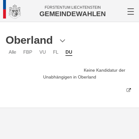
FÜRSTENTUM LIECHTENSTEIN
GEMEINDEWAHLEN
Oberland
Alle
FBP
VU
FL
DU
Keine Kandidatur der
Unabhängigen in Oberland