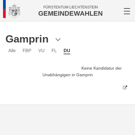
FÜRSTENTUM LIECHTENSTEIN
GEMEINDEWAHLEN
Gamprin
Alle
FBP
VU
FL
DU
Keine Kandidatur der
Unabhängigen in Gamprin