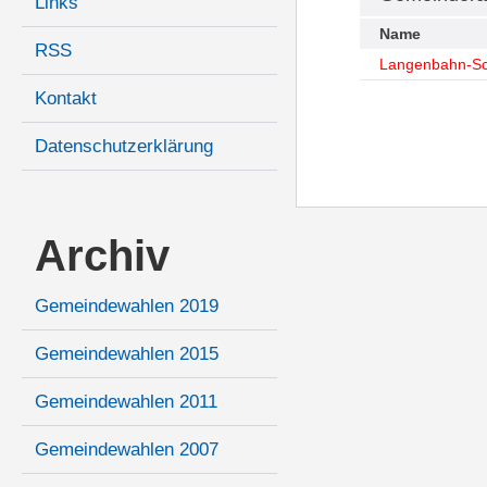
Links
Name
RSS
Langenbahn-Sc
Kontakt
Datenschutzerklärung
Archiv
Gemeindewahlen 2019
Gemeindewahlen 2015
Gemeindewahlen 2011
Gemeindewahlen 2007