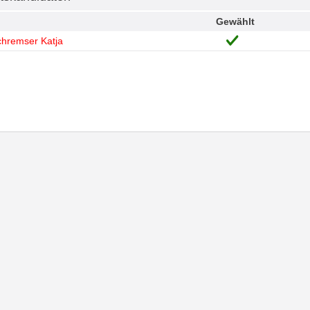
Gewählt
hremser Katja