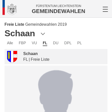
FÜRSTENTUM LIECHTENSTEIN
GEMEINDEWAHLEN
Freie Liste
Gemeindewahlen 2019
Schaan
Alle
FBP
VU
FL
DU
DPL
PL
Schaan
FL | Freie Liste