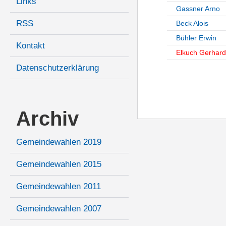
Links
Gassner Arno
RSS
Beck Alois
Bühler Erwin
Kontakt
Elkuch Gerhard
Datenschutzerklärung
Archiv
Gemeindewahlen 2019
Gemeindewahlen 2015
Gemeindewahlen 2011
Gemeindewahlen 2007