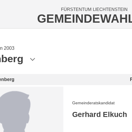
FÜRSTENTUM LIECHTENSTEIN
GEMEINDEWAH
n 2003
nberg
enberg
Gemeinderatskandidat
Gerhard Elkuch