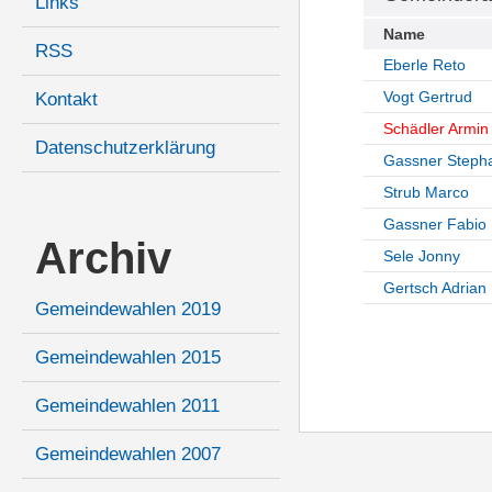
Links
Name
RSS
Eberle Reto
Vogt Gertrud
Kontakt
Schädler Armin
Datenschutzerklärung
Gassner Steph
Strub Marco
Gassner Fabio
Archiv
Sele Jonny
Gertsch Adrian
Gemeindewahlen 2019
Gemeindewahlen 2015
Gemeindewahlen 2011
Gemeindewahlen 2007