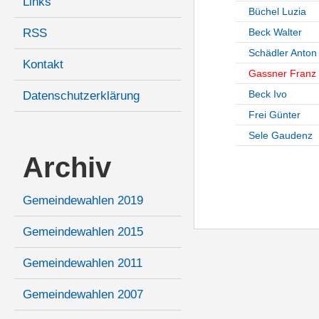
Links
Büchel Luzia
RSS
Beck Walter
Schädler Anton
Kontakt
Gassner Franz
Beck Ivo
Datenschutzerklärung
Frei Günter
Sele Gaudenz
Archiv
Gemeindewahlen 2019
Gemeindewahlen 2015
Gemeindewahlen 2011
Gemeindewahlen 2007