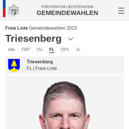
FÜRSTENTUM LIECHTENSTEIN
GEMEINDEWAHLEN
Freie Liste
Gemeindewahlen 2023
Triesenberg
Alle
FBP
VU
FL
DPL
JL
Triesenberg
FL | Freie Liste