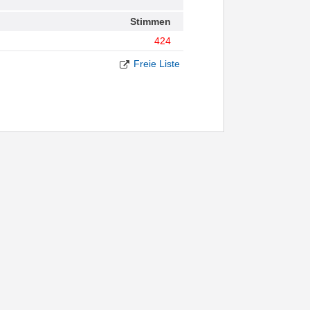
Stimmen
424
Freie Liste