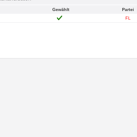
Gewählt
Partei
FL