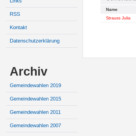
Links
Name
RSS
Strauss Julia
Kontakt
Datenschutzerklärung
Archiv
Gemeindewahlen 2019
Gemeindewahlen 2015
Gemeindewahlen 2011
Gemeindewahlen 2007