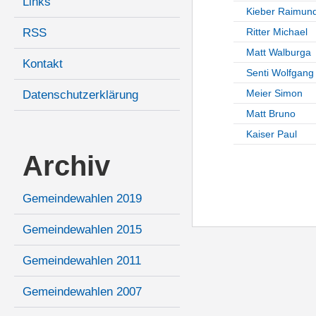
Links
Kieber Raimun
RSS
Ritter Michael
Matt Walburga
Kontakt
Senti Wolfgang
Meier Simon
Datenschutzerklärung
Matt Bruno
Kaiser Paul
Archiv
Gemeindewahlen 2019
Gemeindewahlen 2015
Gemeindewahlen 2011
Gemeindewahlen 2007