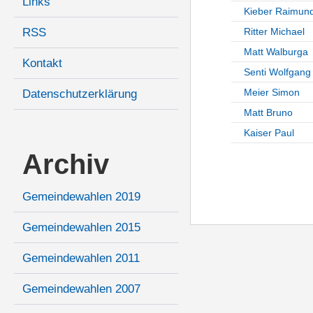
Links
Kieber Raimun
RSS
Ritter Michael
Matt Walburga
Kontakt
Senti Wolfgang
Meier Simon
Datenschutzerklärung
Matt Bruno
Kaiser Paul
Archiv
Gemeindewahlen 2019
Gemeindewahlen 2015
Gemeindewahlen 2011
Gemeindewahlen 2007