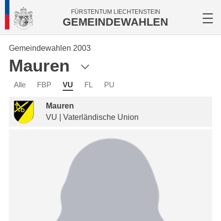
FÜRSTENTUM LIECHTENSTEIN
GEMEINDEWAHLEN
Gemeindewahlen 2003
Mauren
Alle
FBP
VU
FL
PU
Mauren
VU | Vaterländische Union