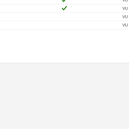
VU
VU
VU