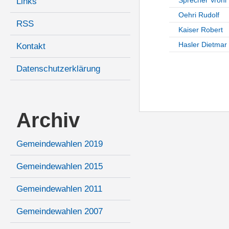
Links
Oehri Rudolf
RSS
Kaiser Robert
Hasler Dietmar
Kontakt
Datenschutzerklärung
Archiv
Gemeindewahlen 2019
Gemeindewahlen 2015
Gemeindewahlen 2011
Gemeindewahlen 2007