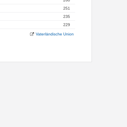
251
235
229
Vaterländische Union