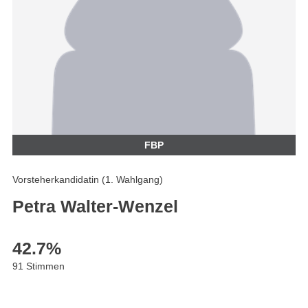
FBP
Vorsteherkandidatin (1. Wahlgang)
Petra Walter-Wenzel
42.7
%
91 Stimmen