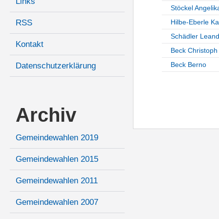
Links
Stöckel Angelik
RSS
Hilbe-Eberle Ka
Schädler Leand
Kontakt
Beck Christoph
Beck Berno
Datenschutzerklärung
Archiv
Gemeindewahlen 2019
Gemeindewahlen 2015
Gemeindewahlen 2011
Gemeindewahlen 2007